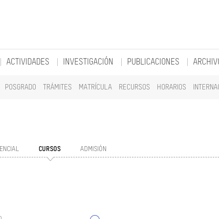
ACTIVIDADES
INVESTIGACIÓN
PUBLICACIONES
ARCHIV
POSGRADO
TRÁMITES
MATRÍCULA
RECURSOS
HORARIOS
INTERNA
ENCIAL
CURSOS
ADMISIÓN
o