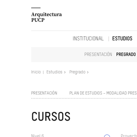
INSTITUCIONAL
ESTUDIOS
PRESENTACIÓN
PREGRADO
Inicio
Estudios
Pregrado
PRESENTACIÓN
PLAN DE ESTUDIOS – MODALIDAD PRES
CURSOS
Nivel 6
Proyect