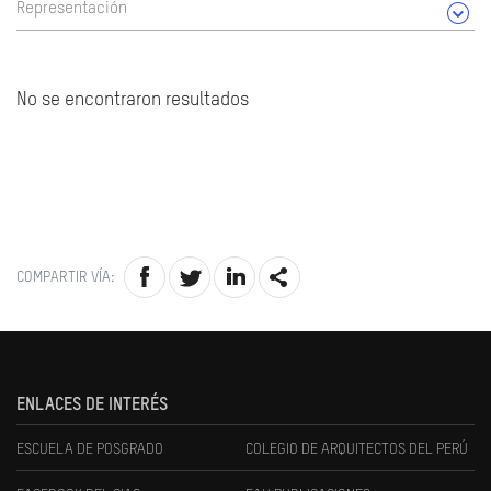
Representación
No se encontraron resultados
COMPARTIR VÍA:
ENLACES DE INTERÉS
ESCUELA DE POSGRADO
COLEGIO DE ARQUITECTOS DEL PERÚ