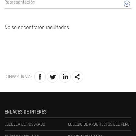
Representación
No se encontraron resultados
COMPARTIR VÍA:
ENLACES DE INTERÉS
ESCUELA DE POSGRADO
COLEGIO DE ARQUITECTOS DEL PERÚ