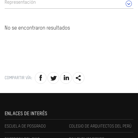
Representación
No se encontraron resultados
COMPARTIR VÍA:
ENLACES DE INTERÉS
ESCUELA DE POSGRADO
COLEGIO DE ARQUITECTOS DEL PERÚ