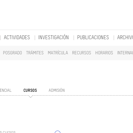
ACTIVIDADES
INVESTIGACIÓN
PUBLICACIONES
ARCHIV
POSGRADO
TRÁMITES
MATRÍCULA
RECURSOS
HORARIOS
INTERNA
ENCIAL
CURSOS
ADMISIÓN
s cursos