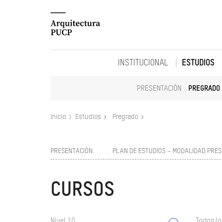
INSTITUCIONAL
ESTUDIOS
PRESENTACIÓN
PREGRADO
Inicio
Estudios
Pregrado
PRESENTACIÓN
PLAN DE ESTUDIOS – MODALIDAD PRES
CURSOS
Nivel 10
Todos lo