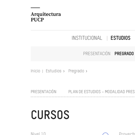
INSTITUCIONAL
ESTUDIOS
PRESENTACIÓN
PREGRADO
Inicio
Estudios
Pregrado
PRESENTACIÓN
PLAN DE ESTUDIOS – MODALIDAD PRES
CURSOS
Nivel 10
Proyect