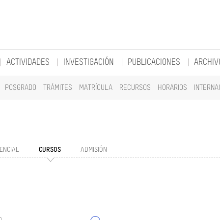
ACTIVIDADES
INVESTIGACIÓN
PUBLICACIONES
ARCHIV
POSGRADO
TRÁMITES
MATRÍCULA
RECURSOS
HORARIOS
INTERNA
ENCIAL
CURSOS
ADMISIÓN
o