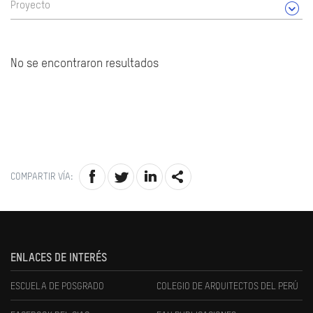
Proyecto
No se encontraron resultados
COMPARTIR VÍA:
ENLACES DE INTERÉS
ESCUELA DE POSGRADO
COLEGIO DE ARQUITECTOS DEL PERÚ