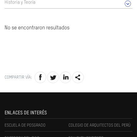
Historia y Teoría
No se encontraron resultados
COMPARTIR VÍA:
ENLACES DE INTERÉS
ESCUELA DE POSGRADO
COLEGIO DE ARQUITECTOS DEL PERÚ