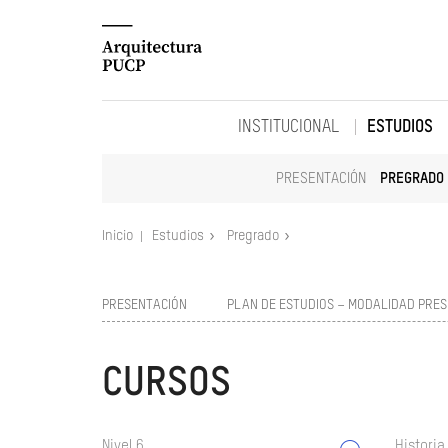
INSTITUCIONAL
ESTUDIOS
PRESENTACIÓN
PREGRADO
Inicio
Estudios
Pregrado
PRESENTACIÓN
PLAN DE ESTUDIOS – MODALIDAD PRES
CURSOS
Nivel 6
Historia 