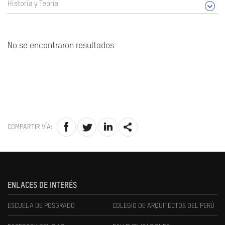
Historia y Teoría
No se encontraron resultados
COMPARTIR VÍA:
ENLACES DE INTERÉS
ESCUELA DE POSGRADO
COLEGIO DE ARQUITECTOS DEL PERÚ