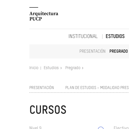
INSTITUCIONAL
ESTUDIOS
PRESENTACIÓN
PREGRADO
Inicio
Estudios
Pregrado
PRESENTACIÓN
PLAN DE ESTUDIOS – MODALIDAD PRES
CURSOS
Nivel 9
Electivo