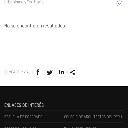
Urbanismo y Territorio
No se encontraron resultados
COMPARTIR VÍA:
ENLACES DE INTERÉS
ESCUELA DE POSGRADO
COLEGIO DE ARQUITECTOS DEL PERÚ