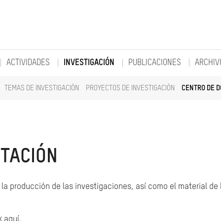
ACTIVIDADES
INVESTIGACIÓN
PUBLICACIONES
ARCHIV
TEMAS DE INVESTIGACIÓN
PROYECTOS DE INVESTIGACIÓN
CENTRO DE 
TACIÓN
la producción de las investigaciones, así como el material de
k aquí.