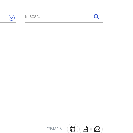
ENVIAR A: