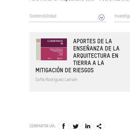
Sostenibilidad
Investig
APORTES DE LA
ENSEÑANZA DE LA
ARQUITECTURA EN
TIERRA A LA
MITIGACIÓN DE RIESGOS
Sofía Rodríguez Larraín
COMPARTIR VÍA: