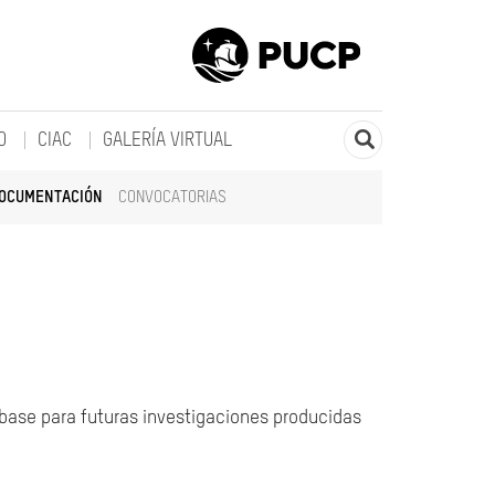
O
CIAC
GALERÍA VIRTUAL
DOCUMENTACIÓN
CONVOCATORIAS
 base para futuras investigaciones producidas