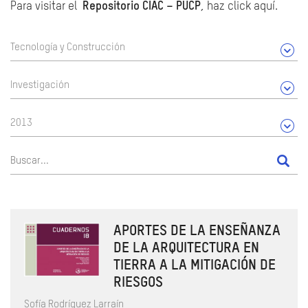
Para visitar el
Repositorio CIAC – PUCP
, haz click aquí.
Tecnología y Construcción
Investigación
2013
APORTES DE LA ENSEÑANZA
DE LA ARQUITECTURA EN
TIERRA A LA MITIGACIÓN DE
RIESGOS
Sofía Rodríguez Larraín