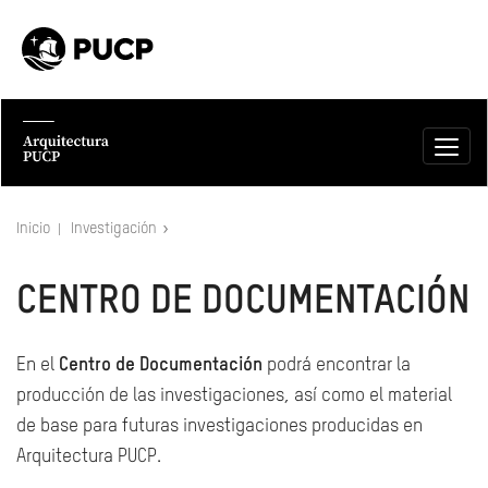
Inicio
Investigación
CENTRO DE DOCUMENTACIÓN
En el
Centro de Documentación
podrá encontrar la
producción de las investigaciones, así como el material
de base para futuras investigaciones producidas en
Arquitectura PUCP.