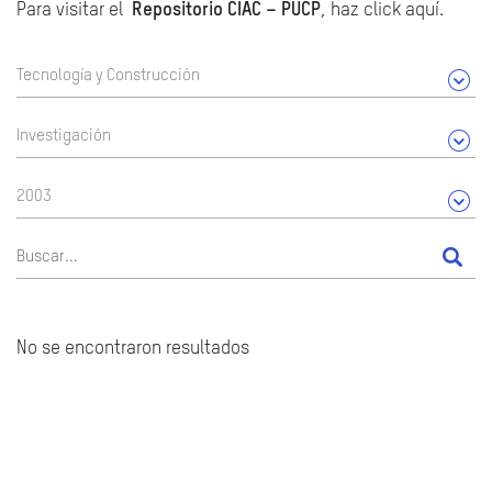
Para visitar el
Repositorio CIAC – PUCP
, haz click aquí.
Tecnología y Construcción
Investigación
2003
No se encontraron resultados