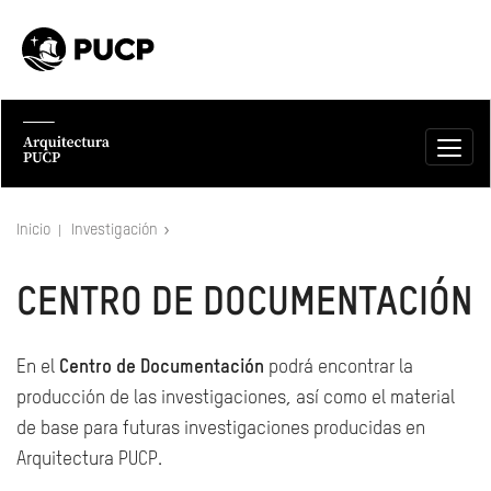
Inicio
Investigación
CENTRO DE DOCUMENTACIÓN
En el
Centro de Documentación
podrá encontrar la
producción de las investigaciones, así como el material
de base para futuras investigaciones producidas en
Arquitectura PUCP.