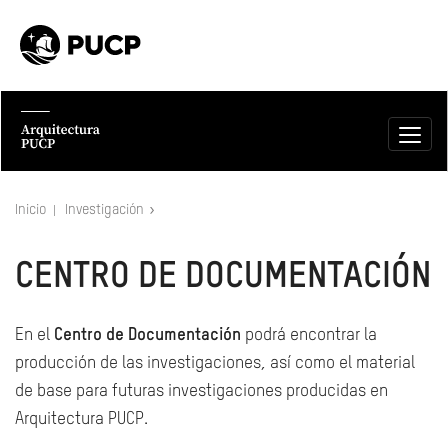
Inicio
Investigación
CENTRO DE DOCUMENTACIÓN
En el
Centro de Documentación
podrá encontrar la
producción de las investigaciones, así como el material
de base para futuras investigaciones producidas en
Arquitectura PUCP.