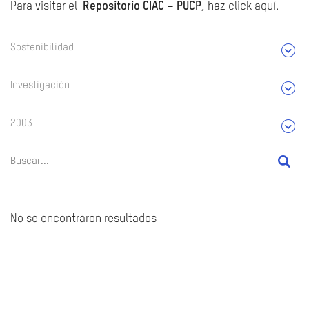
Para visitar el
Repositorio CIAC – PUCP
, haz click aquí.
Sostenibilidad
Investigación
2003
No se encontraron resultados