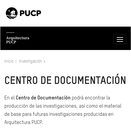
Inicio
Investigación
CENTRO DE DOCUMENTACIÓN
En el
Centro de Documentación
podrá encontrar la
producción de las investigaciones, así como el material
de base para futuras investigaciones producidas en
Arquitectura PUCP.