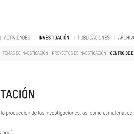
ACTIVIDADES
INVESTIGACIÓN
PUBLICACIONES
ARCHIV
TEMAS DE INVESTIGACIÓN
PROYECTOS DE INVESTIGACIÓN
CENTRO DE 
TACIÓN
la producción de las investigaciones, así como el material de
k aquí.