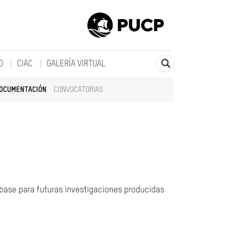
O
CIAC
GALERÍA VIRTUAL
DOCUMENTACIÓN
CONVOCATORIAS
 base para futuras investigaciones producidas