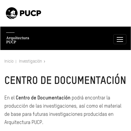
Inicio
Investigación
CENTRO DE DOCUMENTACIÓN
En el
Centro de Documentación
podrá encontrar la
producción de las investigaciones, así como el material
de base para futuras investigaciones producidas en
Arquitectura PUCP.