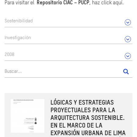
Para visitar el
Repositorio CIAC – PUCP
, haz click aquí.
Sostenibilidad
Investigación
2008
LÓGICAS Y ESTRATEGIAS
PROYECTUALES PARA LA
ARQUITECTURA SOSTENIBLE.
EN EL MARCO DE LA
EXPANSIÓN URBANA DE LIMA