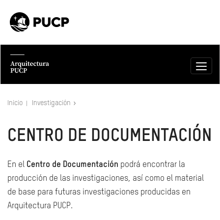
Inicio
Investigación
CENTRO DE DOCUMENTACIÓN
En el
Centro de Documentación
podrá encontrar la
producción de las investigaciones, así como el material
de base para futuras investigaciones producidas en
Arquitectura PUCP.