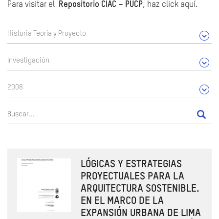
Para visitar el
Repositorio CIAC – PUCP
, haz click aquí.
Historia Teoría y Proyecto
Investigación
2008
LÓGICAS Y ESTRATEGIAS
PROYECTUALES PARA LA
ARQUITECTURA SOSTENIBLE.
EN EL MARCO DE LA
EXPANSIÓN URBANA DE LIMA