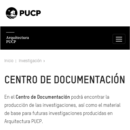
Inicio
Investigación
CENTRO DE DOCUMENTACIÓN
En el
Centro de Documentación
podrá encontrar la
producción de las investigaciones, así como el material
de base para futuras investigaciones producidas en
Arquitectura PUCP.