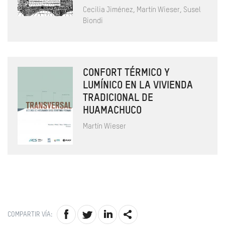
Cecilia Jiménez, Martín Wieser, Susel
Biondi
CONFORT TÉRMICO Y
LUMÍNICO EN LA VIVIENDA
TRADICIONAL DE
HUAMACHUCO
Martín Wieser
COMPARTIR VÍA: