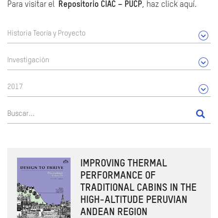
Para visitar el
Repositorio CIAC – PUCP
, haz click aquí.
Historia Teoría y Proyecto
Investigación
2017
IMPROVING THERMAL
PERFORMANCE OF
TRADITIONAL CABINS IN THE
HIGH-ALTITUDE PERUVIAN
ANDEAN REGION