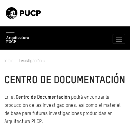
Inicio
Investigación
CENTRO DE DOCUMENTACIÓN
En el
Centro de Documentación
podrá encontrar la
producción de las investigaciones, así como el material
de base para futuras investigaciones producidas en
Arquitectura PUCP.