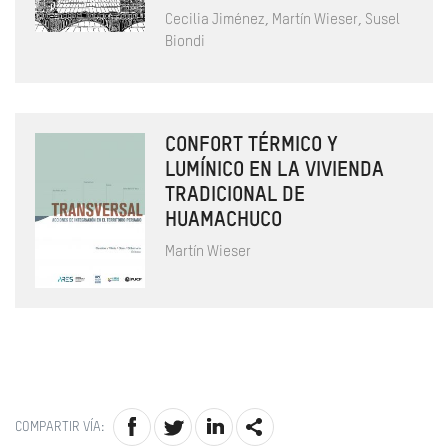
Cecilia Jiménez, Martín Wieser, Susel
Biondi
CONFORT TÉRMICO Y
LUMÍNICO EN LA VIVIENDA
TRADICIONAL DE
HUAMACHUCO
Martín Wieser
COMPARTIR VÍA: