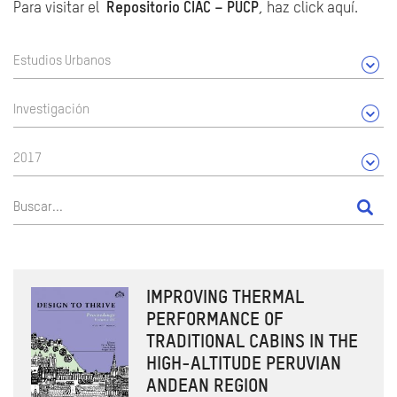
Para visitar el
Repositorio CIAC – PUCP
, haz click aquí.
Estudios Urbanos
Investigación
2017
IMPROVING THERMAL
PERFORMANCE OF
TRADITIONAL CABINS IN THE
HIGH-ALTITUDE PERUVIAN
ANDEAN REGION