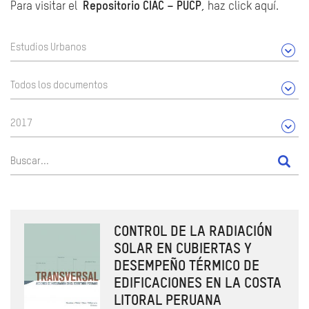
Para visitar el
Repositorio CIAC – PUCP
, haz click aquí.
Estudios Urbanos
Todos los documentos
2017
CONTROL DE LA RADIACIÓN
SOLAR EN CUBIERTAS Y
DESEMPEÑO TÉRMICO DE
EDIFICACIONES EN LA COSTA
LITORAL PERUANA