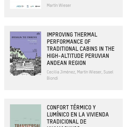
Martín Wieser
IMPROVING THERMAL
PERFORMANCE OF
TRADITIONAL CABINS IN THE
HIGH-ALTITUDE PERUVIAN
ANDEAN REGION
Cecilia Jiménez, Martín Wieser, Susel
Biondi
CONFORT TÉRMICO Y
LUMÍNICO EN LA VIVIENDA
TRADICIONAL DE