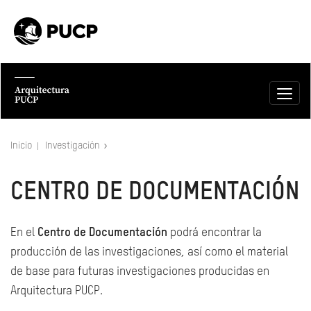
Inicio
Investigación
CENTRO DE DOCUMENTACIÓN
En el
Centro de Documentación
podrá encontrar la
producción de las investigaciones, así como el material
de base para futuras investigaciones producidas en
Arquitectura PUCP.