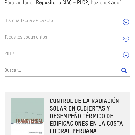
Para visitar el
Repositorio CIAC – PUCP
, haz click aquí.
Historia Teoría y Proyecto
Todos los documentos
2017
CONTROL DE LA RADIACIÓN
SOLAR EN CUBIERTAS Y
DESEMPEÑO TÉRMICO DE
EDIFICACIONES EN LA COSTA
LITORAL PERUANA