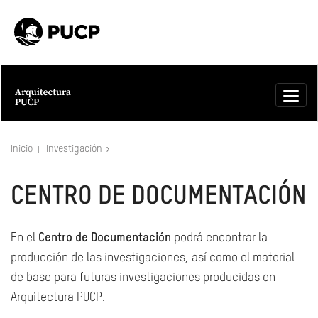
Inicio
Investigación
CENTRO DE DOCUMENTACIÓN
En el
Centro de Documentación
podrá encontrar la
producción de las investigaciones, así como el material
de base para futuras investigaciones producidas en
Arquitectura PUCP.