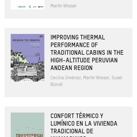
Martín Wieser
IMPROVING THERMAL
PERFORMANCE OF
TRADITIONAL CABINS IN THE
HIGH-ALTITUDE PERUVIAN
ANDEAN REGION
Cecilia Jiménez, Martín Wieser, Susel
Biondi
CONFORT TÉRMICO Y
LUMÍNICO EN LA VIVIENDA
TRADICIONAL DE