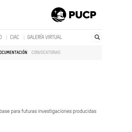
O
CIAC
GALERÍA VIRTUAL
DOCUMENTACIÓN
CONVOCATORIAS
 base para futuras investigaciones producidas