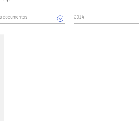
os documentos
2014