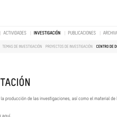
ACTIVIDADES
INVESTIGACIÓN
PUBLICACIONES
ARCHIV
TEMAS DE INVESTIGACIÓN
PROYECTOS DE INVESTIGACIÓN
CENTRO DE 
TACIÓN
la producción de las investigaciones, así como el material de
k aquí.