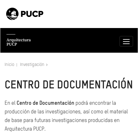
Inicio
Investigación
CENTRO DE DOCUMENTACIÓN
En el
Centro de Documentación
podrá encontrar la
producción de las investigaciones, así como el material
de base para futuras investigaciones producidas en
Arquitectura PUCP.