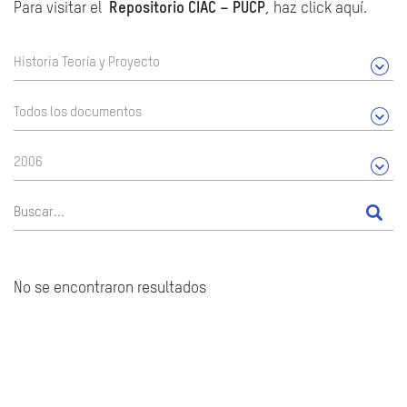
Para visitar el
Repositorio CIAC – PUCP
, haz click aquí.
Historia Teoría y Proyecto
Todos los documentos
2006
No se encontraron resultados