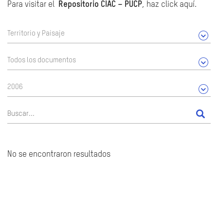
Para visitar el
Repositorio CIAC – PUCP
, haz click aquí.
Territorio y Paisaje
Todos los documentos
2006
No se encontraron resultados