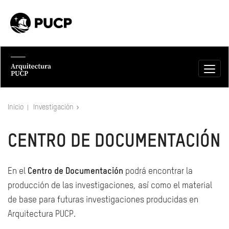
Inicio
Investigación
CENTRO DE DOCUMENTACIÓN
En el
Centro de Documentación
podrá encontrar la
producción de las investigaciones, así como el material
de base para futuras investigaciones producidas en
Arquitectura PUCP.