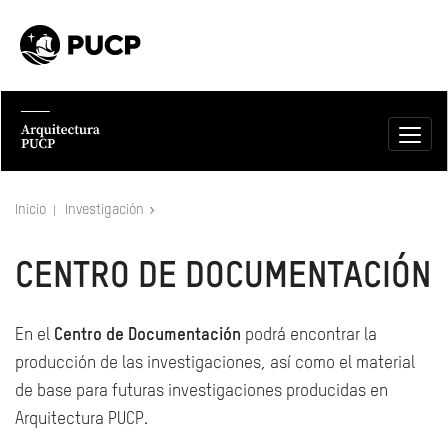
Inicio
Investigación
CENTRO DE DOCUMENTACIÓN
En el
Centro de Documentación
podrá encontrar la
producción de las investigaciones, así como el material
de base para futuras investigaciones producidas en
Arquitectura PUCP.