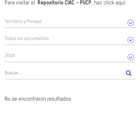
Para visitar el
Repositorio CIAC – PUCP
, haz click aquí.
Territorio y Paisaje
Todos los documentos
2009
No se encontraron resultados