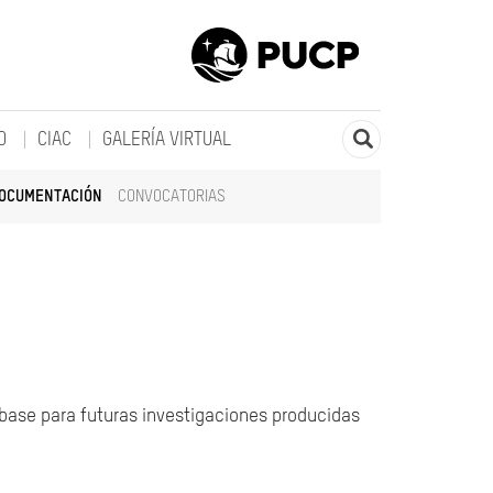
O
CIAC
GALERÍA VIRTUAL
DOCUMENTACIÓN
CONVOCATORIAS
 base para futuras investigaciones producidas