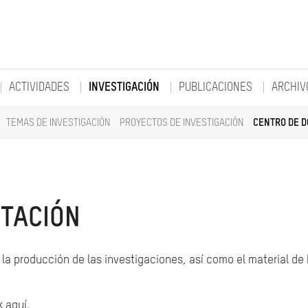
ACTIVIDADES
INVESTIGACIÓN
PUBLICACIONES
ARCHIV
TEMAS DE INVESTIGACIÓN
PROYECTOS DE INVESTIGACIÓN
CENTRO DE 
TACIÓN
la producción de las investigaciones, así como el material de
k aquí.