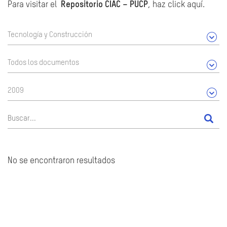
Para visitar el
Repositorio CIAC – PUCP
, haz click aquí.
Tecnología y Construcción
Todos los documentos
2009
No se encontraron resultados