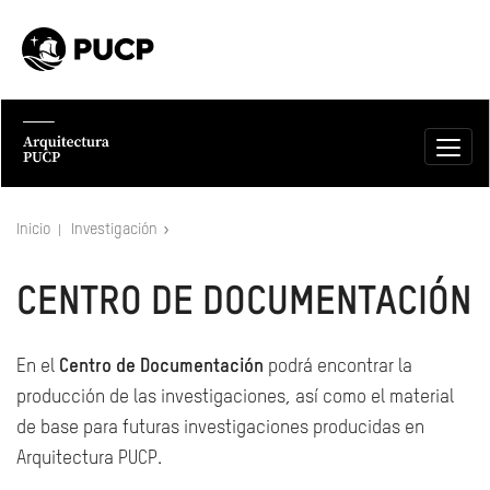
Inicio
Investigación
CENTRO DE DOCUMENTACIÓN
En el
Centro de Documentación
podrá encontrar la
producción de las investigaciones, así como el material
de base para futuras investigaciones producidas en
Arquitectura PUCP.