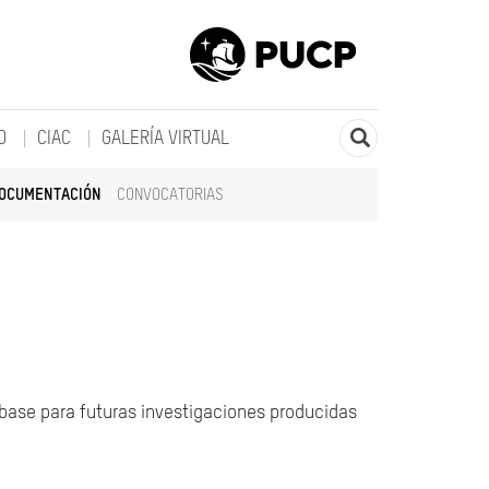
O
CIAC
GALERÍA VIRTUAL
DOCUMENTACIÓN
CONVOCATORIAS
 base para futuras investigaciones producidas