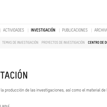
ACTIVIDADES
INVESTIGACIÓN
PUBLICACIONES
ARCHIV
TEMAS DE INVESTIGACIÓN
PROYECTOS DE INVESTIGACIÓN
CENTRO DE 
TACIÓN
la producción de las investigaciones, así como el material de
k aquí.