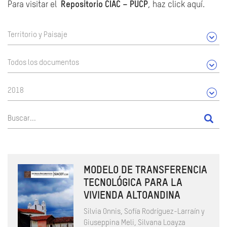
Para visitar el
Repositorio CIAC – PUCP
, haz click aquí.
Territorio y Paisaje
Todos los documentos
2018
MODELO DE TRANSFERENCIA
TECNOLÓGICA PARA LA
VIVIENDA ALTOANDINA
Silvia Onnis, Sofía Rodríguez-Larraín y
Giuseppina Meli, Silvana Loayza