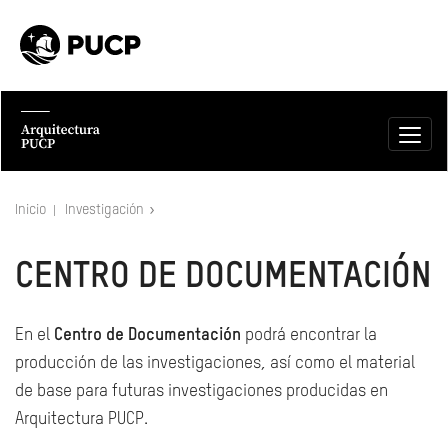
Inicio
Investigación
CENTRO DE DOCUMENTACIÓN
En el
Centro de Documentación
podrá encontrar la
producción de las investigaciones, así como el material
de base para futuras investigaciones producidas en
Arquitectura PUCP.