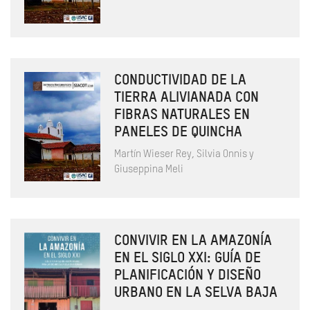
CONDUCTIVIDAD DE LA
TIERRA ALIVIANADA CON
FIBRAS NATURALES EN
PANELES DE QUINCHA
Martín Wieser Rey, Silvia Onnis y
Giuseppina Meli
CONVIVIR EN LA AMAZONÍA
EN EL SIGLO XXI: GUÍA DE
PLANIFICACIÓN Y DISEÑO
URBANO EN LA SELVA BAJA