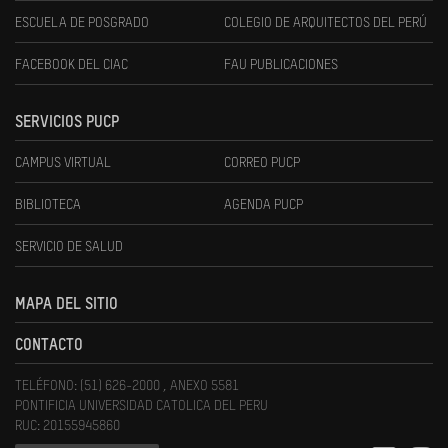
ESCUELA DE POSGRADO
COLEGIO DE ARQUITECTOS DEL PERÚ
FACEBOOK DEL CIAC
FAU PUBLICACIONES
SERVICIOS PUCP
CAMPUS VIRTUAL
CORREO PUCP
BIBLIOTECA
AGENDA PUCP
SERVICIO DE SALUD
MAPA DEL SITIO
CONTACTO
TELÉFONO: (51) 626-2000 , ANEXO 5581
PONTIFICIA UNIVERSIDAD CATOLICA DEL PERU
RUC: 20155945860