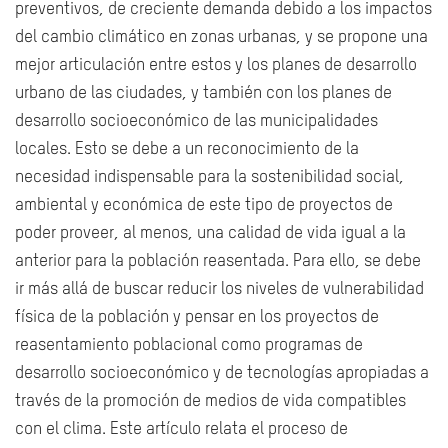
preventivos, de creciente demanda debido a los impactos
del cambio climático en zonas urbanas, y se propone una
mejor articulación entre estos y los planes de desarrollo
urbano de las ciudades, y también con los planes de
desarrollo socioeconómico de las municipalidades
locales. Esto se debe a un reconocimiento de la
necesidad indispensable para la sostenibilidad social,
ambiental y económica de este tipo de proyectos de
poder proveer, al menos, una calidad de vida igual a la
anterior para la población reasentada. Para ello, se debe
ir más allá de buscar reducir los niveles de vulnerabilidad
física de la población y pensar en los proyectos de
reasentamiento poblacional como programas de
desarrollo socioeconómico y de tecnologías apropiadas a
través de la promoción de medios de vida compatibles
con el clima. Este artículo relata el proceso de