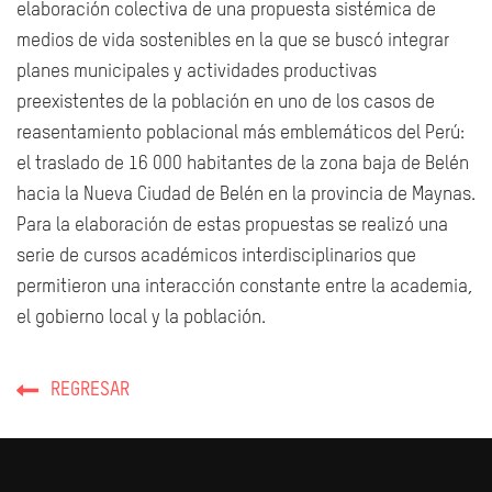
elaboración colectiva de una propuesta sistémica de
medios de vida sostenibles en la que se buscó integrar
planes municipales y actividades productivas
preexistentes de la población en uno de los casos de
reasentamiento poblacional más emblemáticos del Perú:
el traslado de 16 000 habitantes de la zona baja de Belén
hacia la Nueva Ciudad de Belén en la provincia de Maynas.
Para la elaboración de estas propuestas se realizó una
serie de cursos académicos interdisciplinarios que
permitieron una interacción constante entre la academia,
el gobierno local y la población.
REGRESAR