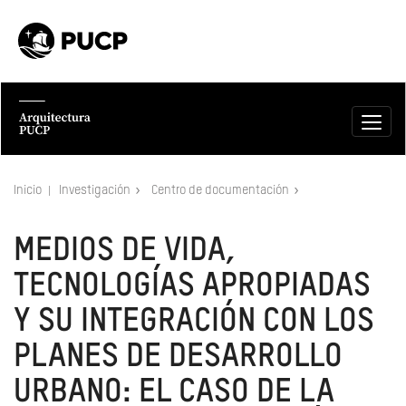
Inicio
Investigación
Centro de documentación
MEDIOS DE VIDA,
TECNOLOGÍAS APROPIADAS
Y SU INTEGRACIÓN CON LOS
PLANES DE DESARROLLO
URBANO: EL CASO DE LA