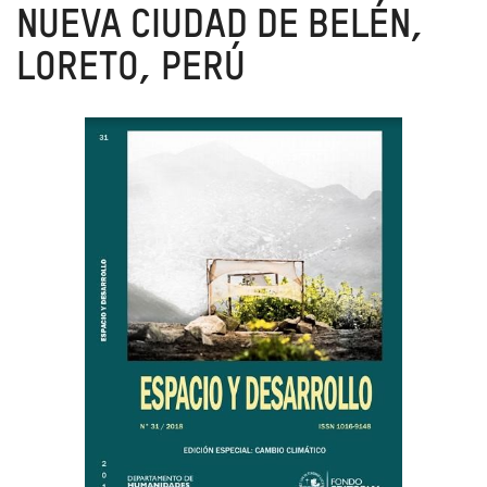
NUEVA CIUDAD DE BELÉN,
LORETO, PERÚ