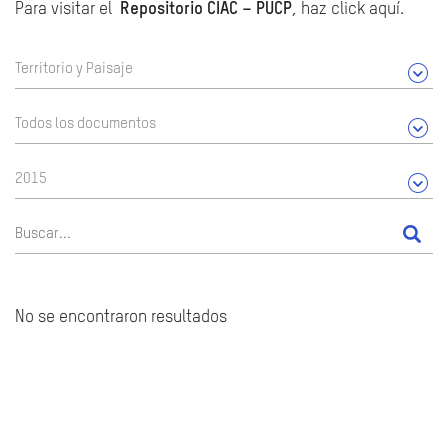
Para visitar el
Repositorio CIAC – PUCP
, haz click aquí.
Territorio y Paisaje
Todos los documentos
2015
No se encontraron resultados