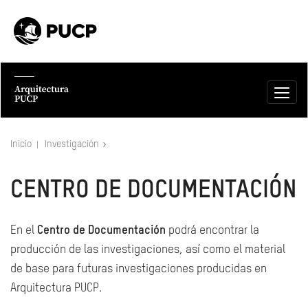
Inicio
Investigación
CENTRO DE DOCUMENTACIÓN
En el
Centro de Documentación
podrá encontrar la
producción de las investigaciones, así como el material
de base para futuras investigaciones producidas en
Arquitectura PUCP.