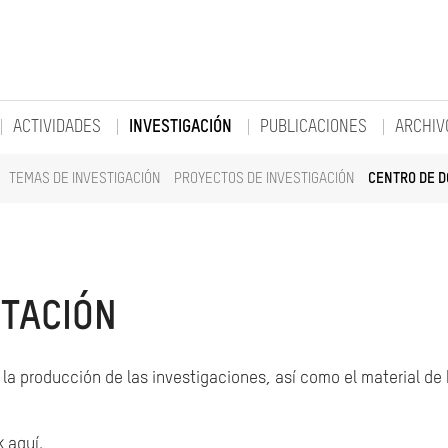
ACTIVIDADES
INVESTIGACIÓN
PUBLICACIONES
ARCHIV
TEMAS DE INVESTIGACIÓN
PROYECTOS DE INVESTIGACIÓN
CENTRO DE 
TACIÓN
la producción de las investigaciones, así como el material de
k aquí.