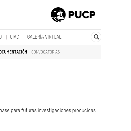
O
CIAC
GALERÍA VIRTUAL
DOCUMENTACIÓN
CONVOCATORIAS
 base para futuras investigaciones producidas