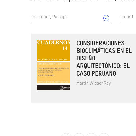
Territorio y Paisaje
Todos l
CONSIDERACIONES
BIOCLIMÁTICAS EN EL
DISEÑO
ARQUITECTÓNICO: EL
CASO PERUANO
Martin Wieser Rey