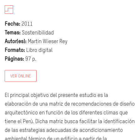
Fecha:
2011
Temas:
Sostenibilidad
Autor(es):
Martin Wieser Rey
Formato:
Libro digital
Páginas:
97 p.
VER ONLINE
El principal objetivo del presente estudio es la
elaboración de una matriz de recomendaciones de diseño
arquitectónico en función de los diferentes climas que
tiene el Perú. Dicha matriz busca facilitar la identificación
de las estrategias adecuadas de acondicionamiento
ambiental térmico de un edificio a partir de la