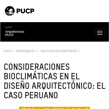
Inicio
Investigación
Centro de documentación
CONSIDERACIONES
BIOCLIMÁTICAS EN EL
DISEÑO ARQUITECTÓNICO: EL
CASO PERUANO