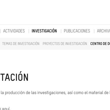
ACTIVIDADES
INVESTIGACIÓN
PUBLICACIONES
ARCHIV
TEMAS DE INVESTIGACIÓN
PROYECTOS DE INVESTIGACIÓN
CENTRO DE 
TACIÓN
la producción de las investigaciones, así como el material de
k aquí.