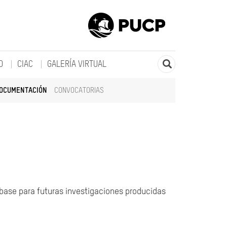
O
CIAC
GALERÍA VIRTUAL
DOCUMENTACIÓN
CONVOCATORIAS
 base para futuras investigaciones producidas