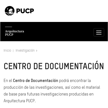
Inicio
Investigación
CENTRO DE DOCUMENTACIÓN
En el
Centro de Documentación
podrá encontrar la
producción de las investigaciones, así como el material
de base para futuras investigaciones producidas en
Arquitectura PUCP.