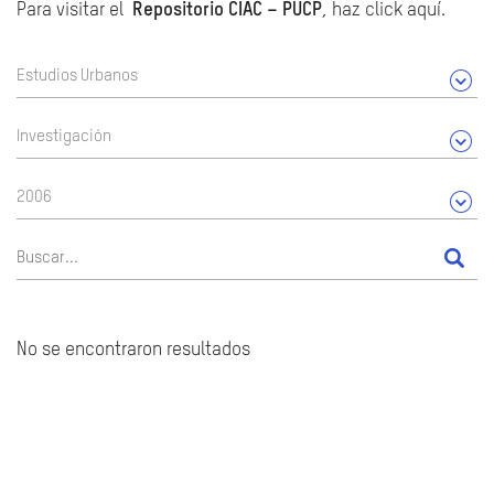
Para visitar el
Repositorio CIAC – PUCP
, haz click aquí.
Estudios Urbanos
Investigación
2006
No se encontraron resultados