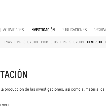
ACTIVIDADES
INVESTIGACIÓN
PUBLICACIONES
ARCHIV
TEMAS DE INVESTIGACIÓN
PROYECTOS DE INVESTIGACIÓN
CENTRO DE 
TACIÓN
la producción de las investigaciones, así como el material de
k aquí.