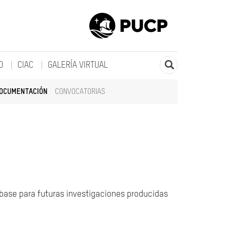
O
CIAC
GALERÍA VIRTUAL
DOCUMENTACIÓN
CONVOCATORIAS
 base para futuras investigaciones producidas