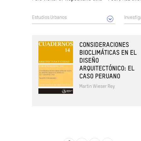
Estudios Urbanos
Investig
CONSIDERACIONES
BIOCLIMÁTICAS EN EL
DISEÑO
ARQUITECTÓNICO: EL
CASO PERUANO
Martin Wieser Rey