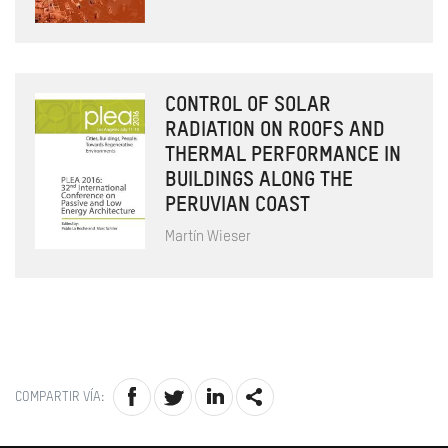
CONTROL OF SOLAR
RADIATION ON ROOFS AND
THERMAL PERFORMANCE IN
BUILDINGS ALONG THE
PERUVIAN COAST
Martín Wieser
COMPARTIR VÍA: