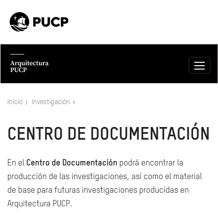
Inicio
Investigación
CENTRO DE DOCUMENTACIÓN
En el
Centro de Documentación
podrá encontrar la
producción de las investigaciones, así como el material
de base para futuras investigaciones producidas en
Arquitectura PUCP.