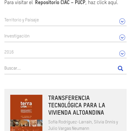
Para visitar el
Repositorio CIAC – PUCP
, haz click aquí.
Territorio y Paisaje
Investigación
2016
TRANSFERENCIA
TECNOLÓGICA PARA LA
VIVIENDA ALTOANDINA
Sofía Rodríguez-Larraín, Silvia Onnis y
Julio Vargas Neumann