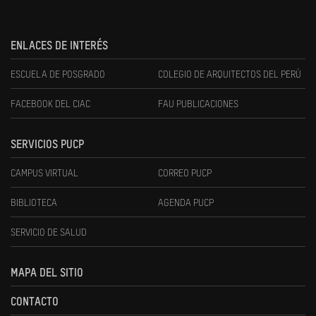
ENLACES DE INTERÉS
ESCUELA DE POSGRADO
COLEGIO DE ARQUITECTOS DEL PERÚ
FACEBOOK DEL CIAC
FAU PUBLICACIONES
SERVICIOS PUCP
CAMPUS VIRTUAL
CORREO PUCP
BIBLIOTECA
AGENDA PUCP
SERVICIO DE SALUD
MAPA DEL SITIO
CONTACTO