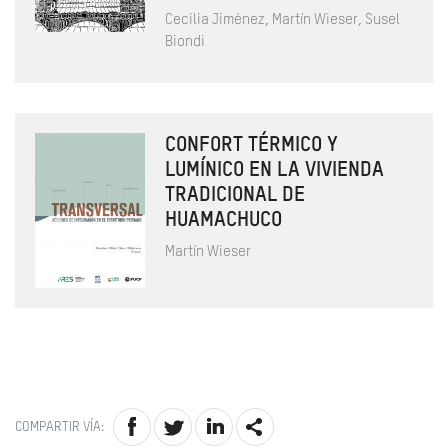
Cecilia Jiménez, Martín Wieser, Susel
Biondi
CONFORT TÉRMICO Y
LUMÍNICO EN LA VIVIENDA
TRADICIONAL DE
HUAMACHUCO
Martín Wieser
COMPARTIR VÍA: