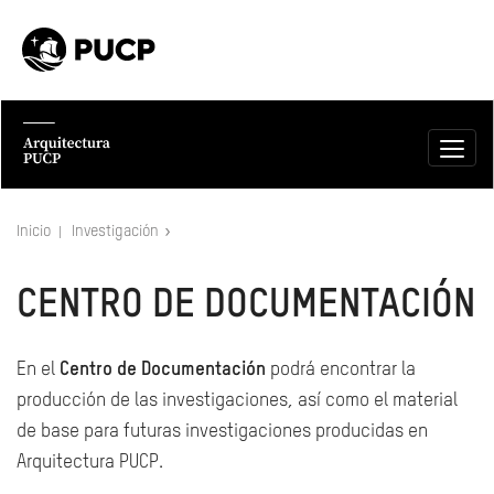
Inicio
Investigación
CENTRO DE DOCUMENTACIÓN
En el
Centro de Documentación
podrá encontrar la
producción de las investigaciones, así como el material
de base para futuras investigaciones producidas en
Arquitectura PUCP.