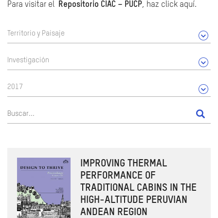
Para visitar el
Repositorio CIAC – PUCP
, haz click aquí.
Territorio y Paisaje
Investigación
2017
IMPROVING THERMAL
PERFORMANCE OF
TRADITIONAL CABINS IN THE
HIGH-ALTITUDE PERUVIAN
ANDEAN REGION