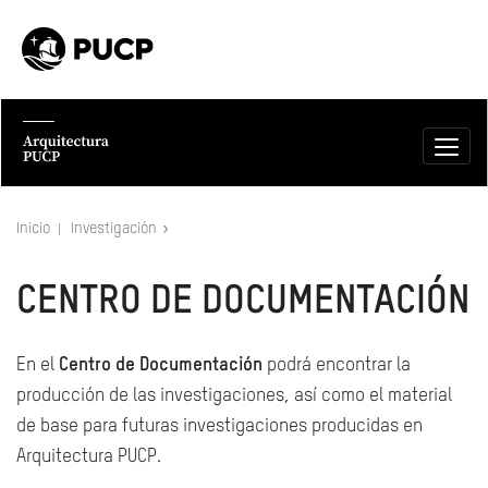
Inicio
Investigación
CENTRO DE DOCUMENTACIÓN
En el
Centro de Documentación
podrá encontrar la
producción de las investigaciones, así como el material
de base para futuras investigaciones producidas en
Arquitectura PUCP.