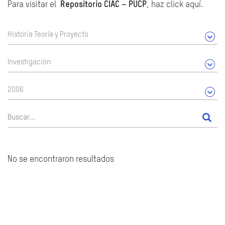
Para visitar el
Repositorio CIAC – PUCP
, haz click aquí.
Historia Teoría y Proyecto
Investigación
2006
No se encontraron resultados