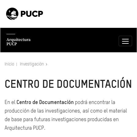
Inicio
Investigación
CENTRO DE DOCUMENTACIÓN
En el
Centro de Documentación
podrá encontrar la
producción de las investigaciones, así como el material
de base para futuras investigaciones producidas en
Arquitectura PUCP.