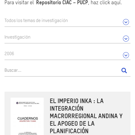
Para visitar el
Repositorio CIAC – PUCP
, haz click aquí.
Todos los temas de investigación
Investigación
2006
EL IMPERIO INKA : LA
INTEGRACIÓN
MACRORREGIONAL ANDINA Y
EL APOGEO DE LA
PLANIFICACIÓN