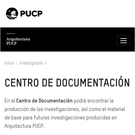
Inicio
Investigación
CENTRO DE DOCUMENTACIÓN
En el
Centro de Documentación
podrá encontrar la
producción de las investigaciones, así como el material
de base para futuras investigaciones producidas en
Arquitectura PUCP.