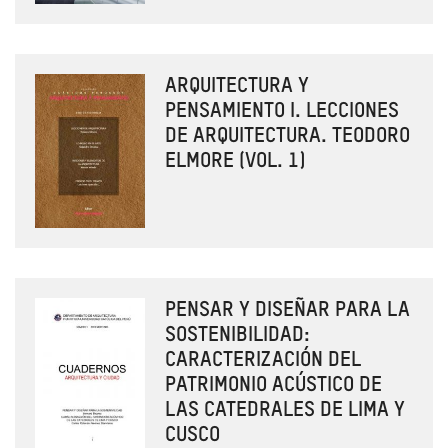
ARQUITECTURA Y
PENSAMIENTO I. LECCIONES
DE ARQUITECTURA. TEODORO
ELMORE (VOL. 1)
PENSAR Y DISEÑAR PARA LA
SOSTENIBILIDAD:
CARACTERIZACIÓN DEL
PATRIMONIO ACÚSTICO DE
LAS CATEDRALES DE LIMA Y
CUSCO