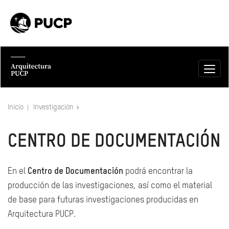
Inicio
Investigación
CENTRO DE DOCUMENTACIÓN
En el
Centro de Documentación
podrá encontrar la
producción de las investigaciones, así como el material
de base para futuras investigaciones producidas en
Arquitectura PUCP.