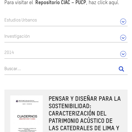
Para visitar el
Repositorio CIAC – PUCP
, haz click aquí.
Estudios Urbanos
Investigación
2014
PENSAR Y DISEÑAR PARA LA
SOSTENIBILIDAD:
CARACTERIZACIÓN DEL
PATRIMONIO ACÚSTICO DE
LAS CATEDRALES DE LIMA Y