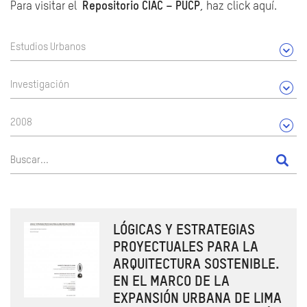
Para visitar el
Repositorio CIAC – PUCP
, haz click aquí.
Estudios Urbanos
Investigación
2008
LÓGICAS Y ESTRATEGIAS
PROYECTUALES PARA LA
ARQUITECTURA SOSTENIBLE.
EN EL MARCO DE LA
EXPANSIÓN URBANA DE LIMA