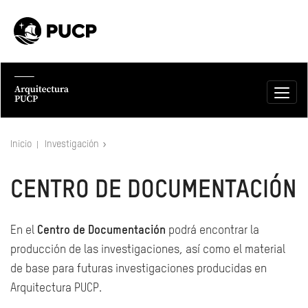
Inicio
Investigación
CENTRO DE DOCUMENTACIÓN
En el
Centro de Documentación
podrá encontrar la
producción de las investigaciones, así como el material
de base para futuras investigaciones producidas en
Arquitectura PUCP.