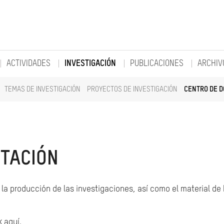
ACTIVIDADES
INVESTIGACIÓN
PUBLICACIONES
ARCHIV
TEMAS DE INVESTIGACIÓN
PROYECTOS DE INVESTIGACIÓN
CENTRO DE 
TACIÓN
la producción de las investigaciones, así como el material de
k aquí.