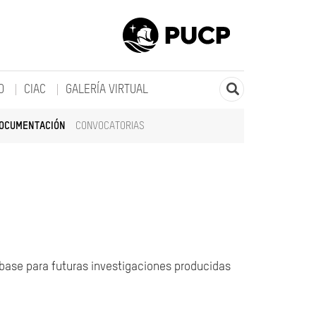
O
CIAC
GALERÍA VIRTUAL
DOCUMENTACIÓN
CONVOCATORIAS
 base para futuras investigaciones producidas