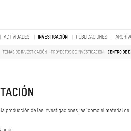
ACTIVIDADES
INVESTIGACIÓN
PUBLICACIONES
ARCHIV
TEMAS DE INVESTIGACIÓN
PROYECTOS DE INVESTIGACIÓN
CENTRO DE 
TACIÓN
la producción de las investigaciones, así como el material de
k aquí.