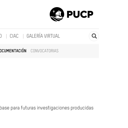
O
CIAC
GALERÍA VIRTUAL
DOCUMENTACIÓN
CONVOCATORIAS
 base para futuras investigaciones producidas