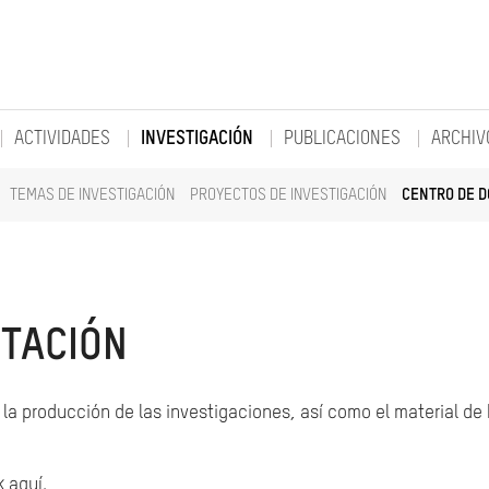
ACTIVIDADES
INVESTIGACIÓN
PUBLICACIONES
ARCHIV
TEMAS DE INVESTIGACIÓN
PROYECTOS DE INVESTIGACIÓN
CENTRO DE 
TACIÓN
la producción de las investigaciones, así como el material de
k aquí.