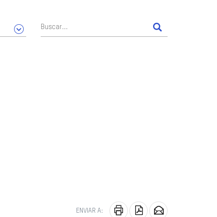
ENVIAR A: