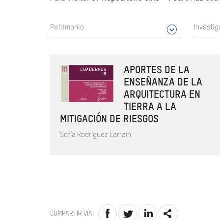
Patrimonio
Investig
APORTES DE LA
ENSEÑANZA DE LA
ARQUITECTURA EN
TIERRA A LA
MITIGACIÓN DE RIESGOS
Sofía Rodríguez Larraín
COMPARTIR VÍA: