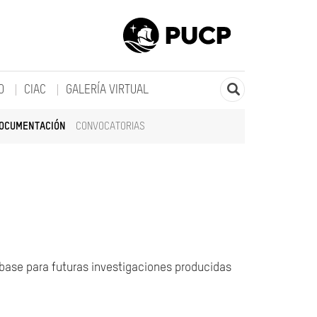
O
CIAC
GALERÍA VIRTUAL
DOCUMENTACIÓN
CONVOCATORIAS
 base para futuras investigaciones producidas