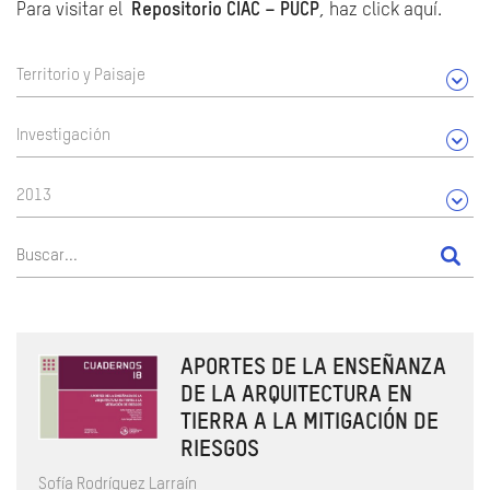
Para visitar el
Repositorio CIAC – PUCP
, haz click aquí.
Territorio y Paisaje
Investigación
2013
APORTES DE LA ENSEÑANZA
DE LA ARQUITECTURA EN
TIERRA A LA MITIGACIÓN DE
RIESGOS
Sofía Rodríguez Larraín