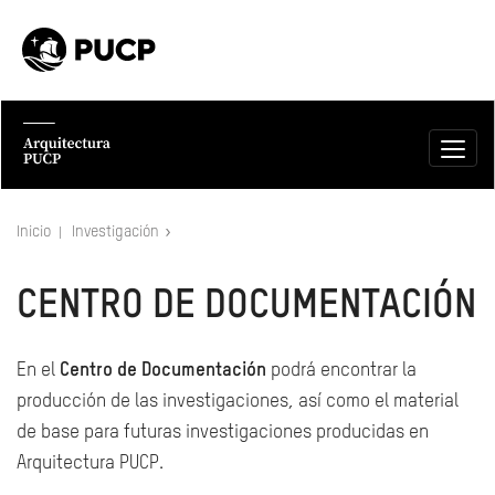
Inicio
Investigación
CENTRO DE DOCUMENTACIÓN
En el
Centro de Documentación
podrá encontrar la
producción de las investigaciones, así como el material
de base para futuras investigaciones producidas en
Arquitectura PUCP.